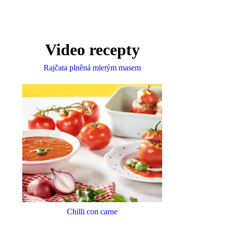
Video recepty
Rajčata plněná mletým masem
Chilli con carne