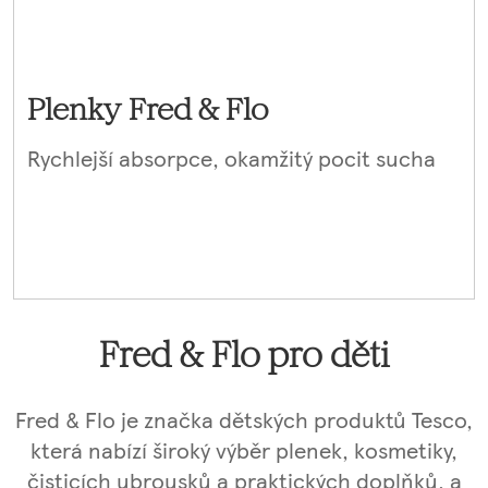
Plenky Fred & Flo
Rychlejší absorpce, okamžitý pocit sucha
Fred & Flo pro děti
Fred & Flo je značka dětských produktů Tesco,
která nabízí široký výběr plenek, kosmetiky,
čisticích ubrousků a praktických doplňků, a