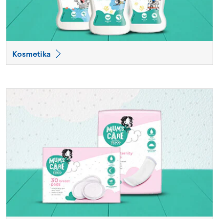
Kosmetika