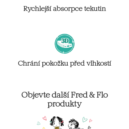
Rychlejší absorpce tekutin
Chrání pokožku před vlhkostí
Objevte další Fred & Flo
produkty