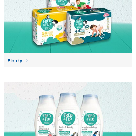
Plenky