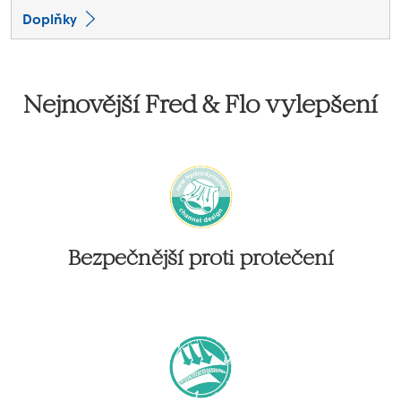
Doplňky
Nejnovější Fred & Flo vylepšení
Bezpečnější proti protečení