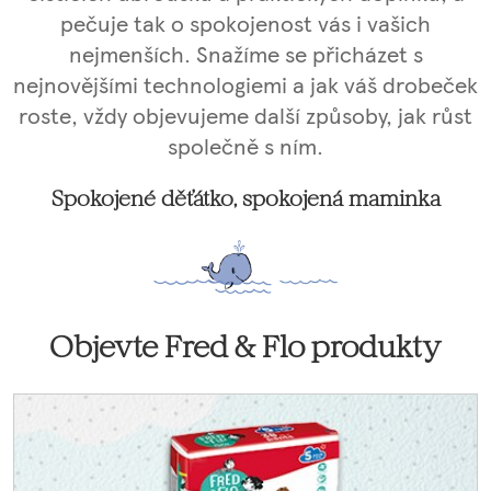
pečuje tak o spokojenost vás i vašich
nejmenších. Snažíme se přicházet s
nejnovějšími technologiemi a jak váš drobeček
roste, vždy objevujeme další způsoby, jak růst
společně s ním.
Spokojené děťátko, spokojená maminka
Objevte Fred & Flo produkty