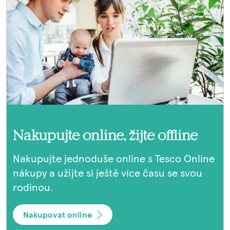
Nakupujte online, žijte offline
Nakupujte jednoduše online s Tesco Online
nákupy a užijte si ještě více času se svou
rodinou.
Nakupovat online