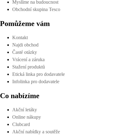
Myslíme na budoucnost
Obchodní skupina Tesco
Pomůžeme vám
Kontakt
Najdi obchod
Časté otázky
Vrácení a záruka
Stažení produktů
Etická linka pro dodavatele
Infolinka pro dodavatele
Co nabízíme
Akční letáky
Online nákupy
Clubcard
Akční nabídky a soutěže