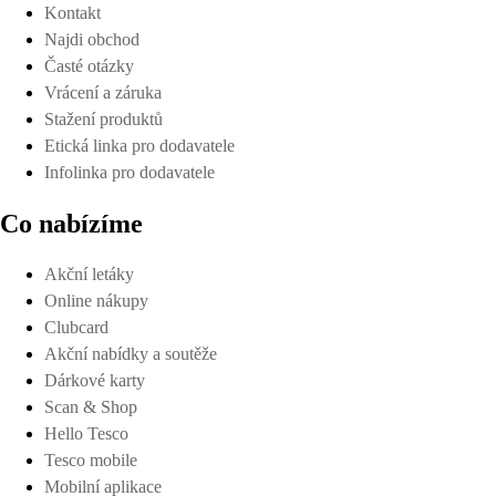
Kontakt
Najdi obchod
Časté otázky
Vrácení a záruka
Stažení produktů
Etická linka pro dodavatele
Infolinka pro dodavatele
Co nabízíme
Akční letáky
Online nákupy
Clubcard
Akční nabídky a soutěže
Dárkové karty
Scan & Shop
Hello Tesco
Tesco mobile
Mobilní aplikace