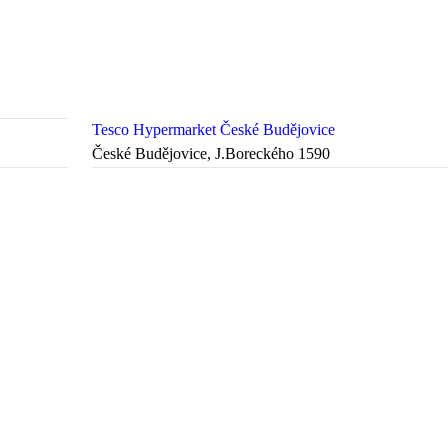
Tesco Hypermarket České Budějovice
České Budějovice, J.Boreckého 1590