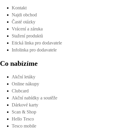
Kontakt
Najdi obchod
Časté otázky
Vrácení a záruka
Stažení produktů
Etická linka pro dodavatele
Infolinka pro dodavatele
Co nabízíme
Akční letáky
Online nákupy
Clubcard
Akční nabídky a soutěže
Dárkové karty
Scan & Shop
Hello Tesco
Tesco mobile