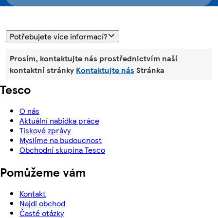
Potřebujete více informací?
Prosím, kontaktujte nás prostřednictvím naší
kontaktní stránky
Kontaktujte nás
Stránka
Tesco
O nás
Aktuální nabídka práce
Tiskové zprávy
Myslíme na budoucnost
Obchodní skupina Tesco
Pomůžeme vám
Kontakt
Najdi obchod
Časté otázky