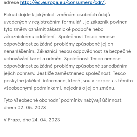
adrese
http://ec.europa.eu/consumers/odr/
.
Pokud dojde k jakýmkoli změnám osobních údajů
uvedených v registračním formuláři, je zákazník povinen
tyto změny oznámit zákaznické podpoře nebo
zákaznickému oddělení. Společnost Tesco nenese
odpovědnost za žádné problémy způsobené jejich
nenahlášením. Zákazníci nesou odpovědnost za bezpečné
uchovávání karet a odměn. Společnost Tesco nenese
odpovědnost za žádné problémy způsobené zanedbáním
jejich ochrany. Jestliže zaměstnanec společnosti Tesco
poskytne jakékoli informace, které jsou v rozporu s těmito
všeobecnými podmínkami, nejedná o jejich změnu.
Tyto Všeobecné obchodní podmínky nabývají účinnosti
dnem 02. 05. 2023
V Praze, dne 24. 04. 2023