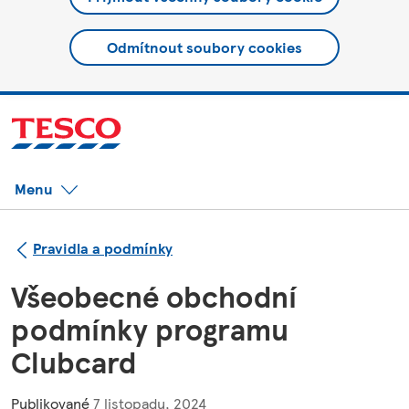
Odmítnout soubory cookies
Menu
Pravidla a podmínky
Všeobecné obchodní
podmínky programu
Clubcard
Publikované
7 listopadu, 2024