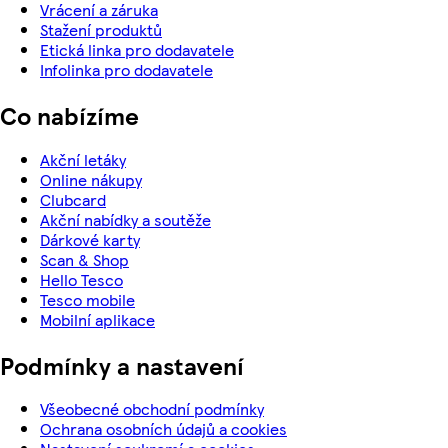
Vrácení a záruka
Stažení produktů
Etická linka pro dodavatele
Infolinka pro dodavatele
Co nabízíme
Akční letáky
Online nákupy
Clubcard
Akční nabídky a soutěže
Dárkové karty
Scan & Shop
Hello Tesco
Tesco mobile
Mobilní aplikace
Podmínky a nastavení
Všeobecné obchodní podmínky
Ochrana osobních údajů a cookies