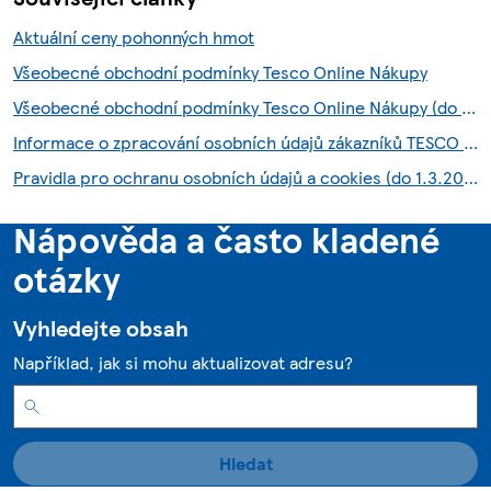
Aktuální ceny pohonných hmot
Všeobecné obchodní podmínky Tesco Online Nákupy
Všeobecné obchodní podmínky Tesco Online Nákupy (do 28.7.2026)
Informace o zpracování osobních údajů zákazníků TESCO HNED služby
Pravidla pro ochranu osobních údajů a cookies (do 1.3.2026)
Nápověda a často kladené
otázky
Vyhledejte obsah
Například, jak si mohu aktualizovat adresu?
Hledat