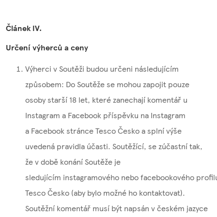
Článek IV.
Určení výherců a ceny
Výherci v Soutěži budou určeni následujícím
způsobem: Do Soutěže se mohou zapojit pouze
osoby starší 18 let, které zanechají komentář u
Instagram a Facebook příspěvku na Instagram
a Facebook stránce Tesco Česko a splní výše
uvedená pravidla účasti. Soutěžící, se zúčastní tak,
že v době konání Soutěže je
sledujícím instagramového nebo facebookového profil
Tesco Česko (aby bylo možné ho kontaktovat).
Soutěžní komentář musí být napsán v českém jazyce