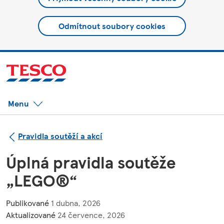
Odmítnout soubory cookies
Menu
Pravidla soutěží a akcí
Úplná pravidla soutěže
„LEGO®“
Publikované
1 dubna, 2026
Aktualizované
24 července, 2026