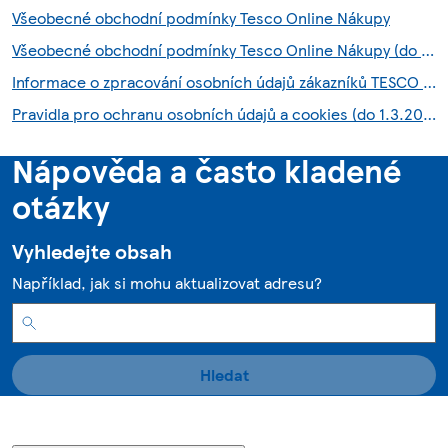
Všeobecné obchodní podmínky Tesco Online Nákupy
Všeobecné obchodní podmínky Tesco Online Nákupy (do 28.7.2026)
Informace o zpracování osobních údajů zákazníků TESCO HNED služby
Pravidla pro ochranu osobních údajů a cookies (do 1.3.2026)
Nápověda a často kladené
otázky
Vyhledejte obsah
Například, jak si mohu aktualizovat adresu?
Hledat