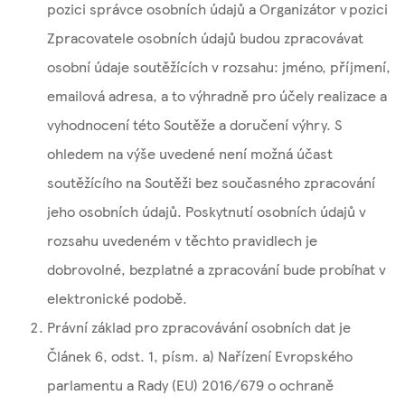
pozici správce osobních údajů a Organizátor v pozici
Zpracovatele osobních údajů budou zpracovávat
osobní údaje soutěžících v rozsahu: jméno, příjmení,
emailová adresa, a to výhradně pro účely realizace a
vyhodnocení této Soutěže a doručení výhry. S
ohledem na výše uvedené není možná účast
soutěžícího na Soutěži bez současného zpracování
jeho osobních údajů. Poskytnutí osobních údajů v
rozsahu uvedeném v těchto pravidlech je
dobrovolné, bezplatné a zpracování bude probíhat v
elektronické podobě.
Právní základ pro zpracovávání osobních dat je
Článek 6, odst. 1, písm. a) Nařízení Evropského
parlamentu a Rady (EU) 2016/679 o ochraně