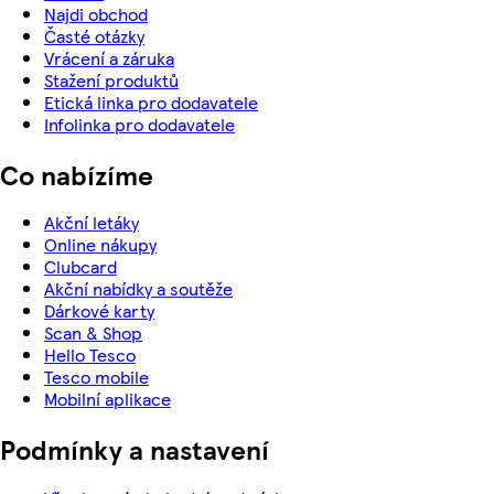
Najdi obchod
Časté otázky
Vrácení a záruka
Stažení produktů
Etická linka pro dodavatele
Infolinka pro dodavatele
Co nabízíme
Akční letáky
Online nákupy
Clubcard
Akční nabídky a soutěže
Dárkové karty
Scan & Shop
Hello Tesco
Tesco mobile
Mobilní aplikace
Podmínky a nastavení