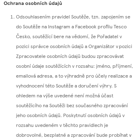
Ochrana osobních údajů
Odsouhlasením pravidel Soutěže, tzn. zapojením se
do Soutěže na Instagram a Facebook profilu Tesco
Česko, soutěžící bere na vědomí, že Pořadatel v
pozici správce osobních údajů a Organizátor v pozici
Zpracovatele osobních údajů budou zpracovávat
osobní údaje soutěžících v rozsahu: jméno, příjmení,
emailová adresa, a to výhradně pro účely realizace a
vyhodnocení této Soutěže a doručení výhry. S
ohledem na výše uvedené není možná účast
soutěžícího na Soutěži bez současného zpracování
jeho osobních údajů. Poskytnutí osobních údajů v
rozsahu uvedeném v těchto pravidlech je
dobrovolné, bezplatné a zpracování bude probíhat v