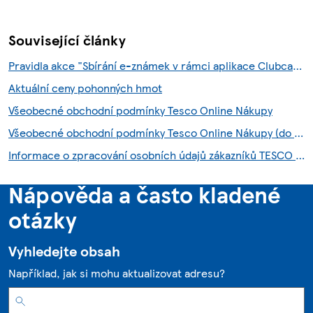
Související články
Pravidla akce "Sbírání e-známek v rámci aplikace Clubcard"
Aktuální ceny pohonných hmot
Všeobecné obchodní podmínky Tesco Online Nákupy
Všeobecné obchodní podmínky Tesco Online Nákupy (do 28.7.2026)
Informace o zpracování osobních údajů zákazníků TESCO HNED služby
Nápověda a často kladené
otázky
Vyhledejte obsah
Například, jak si mohu aktualizovat adresu?