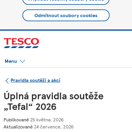
Odmítnout soubory cookies
Menu
Pravidla soutěží a akcí
Úplná pravidla soutěže
„Tefal“ 2026
Publikované
25 května, 2026
Aktualizované
24 července, 2026