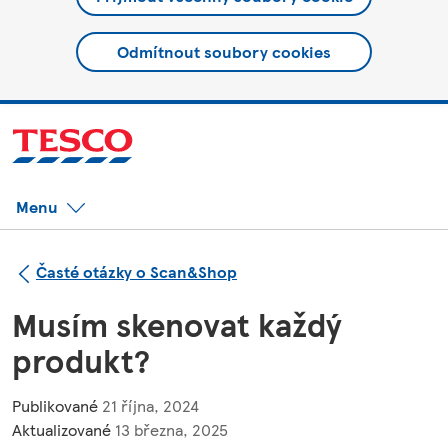
Odmítnout soubory cookies
Menu
Časté otázky o Scan&Shop
Musím skenovat každý
produkt?
Publikované
21 října, 2024
Aktualizované
13 března, 2025