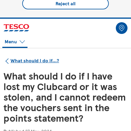
Reject all
Menu
What should I do if...?
What should I do if I have
lost my Clubcard or it was
stolen, and I cannot redeem
the vouchers sent in the
points statement?