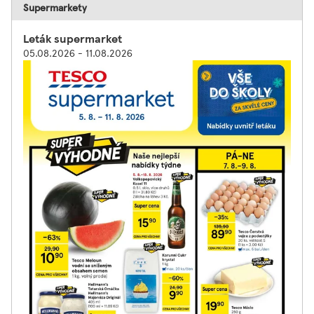
Supermarkety
Leták supermarket
05.08.2026 - 11.08.2026