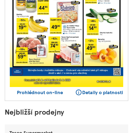
Prohlédnout on-line
Detaily o platnosti
Nejbližší prodejny
Tesco Supermarket