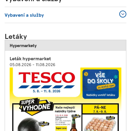
Vybavení a služby
Letáky
Hypermarkety
Leták hypermarket
05.08.2026 - 11.08.2026