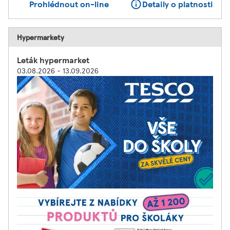
Prohlédnout on-line
Detaily o platnosti
Hypermarkety
Leták hypermarket
03.08.2026 - 13.09.2026