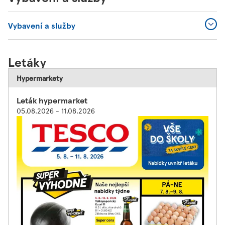
Vybavení a služby
Letáky
Hypermarkety
Leták hypermarket
05.08.2026 - 11.08.2026