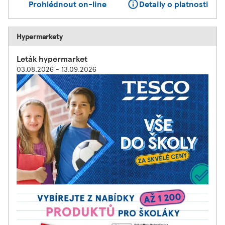
Prohlédnout on-line
Detaily o platnosti
Hypermarkety
Leták hypermarket
03.08.2026 - 13.09.2026