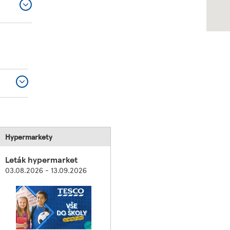
Hypermarkety
Leták hypermarket
03.08.2026 - 13.09.2026