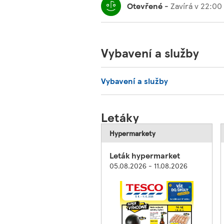
Otevřené
-
Zavírá v
22:00
Vybavení a služby
Vybavení a služby
Letáky
Hypermarkety
Leták hypermarket
05.08.2026 - 11.08.2026