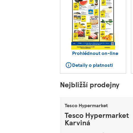
Prohlédnout on-line
Detaily o platnosti
Nejbližší prodejny
Tesco Hypermarket
Tesco Hypermarket
Karviná