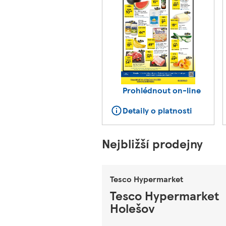
Prohlédnout on-line
Detaily o platnosti
Nejbližší prodejny
Tesco Hypermarket
Tesco Hypermarket
Holešov