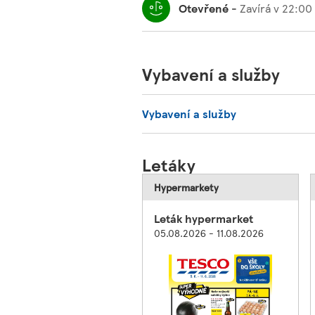
Otevřené
-
Zavírá v
22:00
Vybavení a služby
Vybavení a služby
Letáky
Hypermarkety
Leták hypermarket
05.08.2026 - 11.08.2026