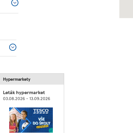
Hypermarkety
Leták hypermarket
03.08.2026 - 13.09.2026