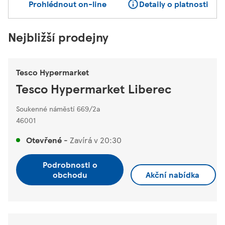
Prohlédnout on-line
Detaily o platnosti
Nejbližší prodejny
Tesco Hypermarket
Tesco Hypermarket Liberec
Soukenné náměstí 669/2a
46001
Otevřené
-
Zavírá v
20:30
Podrobnosti o
obchodu
Akční nabídka