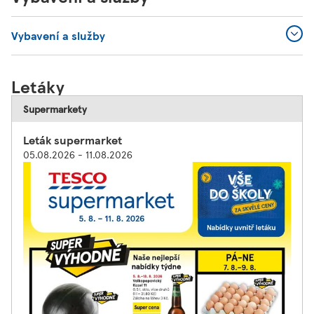
Vybavení a služby
Letáky
Supermarkety
Leták supermarket
05.08.2026 - 11.08.2026