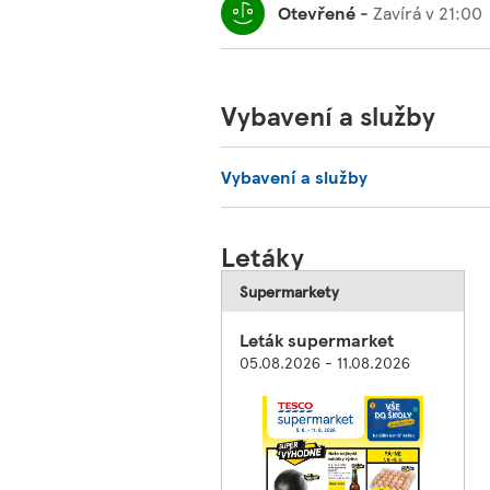
Otevřené
-
Zavírá v
21:00
Vybavení a služby
Vybavení a služby
Letáky
Supermarkety
Leták supermarket
05.08.2026 - 11.08.2026