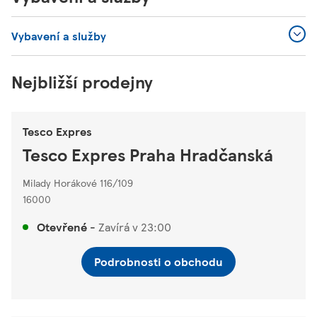
Vybavení a služby
Nejbližší prodejny
Tesco Expres
Tesco Expres Praha Hradčanská
Milady Horákové 116/109
16000
Otevřené
-
Zavírá v
23:00
Podrobnosti o obchodu