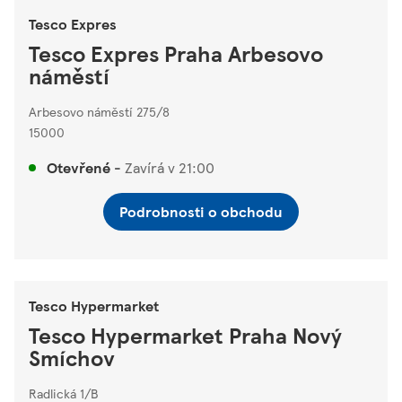
Tesco Expres
Tesco Expres Praha Arbesovo
náměstí
Arbesovo náměstí 275/8
15000
Otevřené
-
Zavírá v
21:00
Podrobnosti o obchodu
Tesco Hypermarket
Tesco Hypermarket Praha Nový
Smíchov
Radlická 1/B