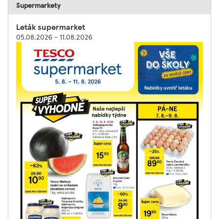
Supermarkety
Leták supermarket
05.08.2026 - 11.08.2026