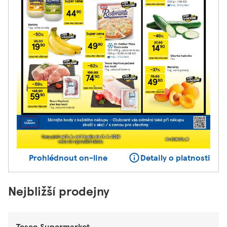
Prohlédnout on-line
Detaily o platnosti
Nejbližší prodejny
Tesco Supermarket