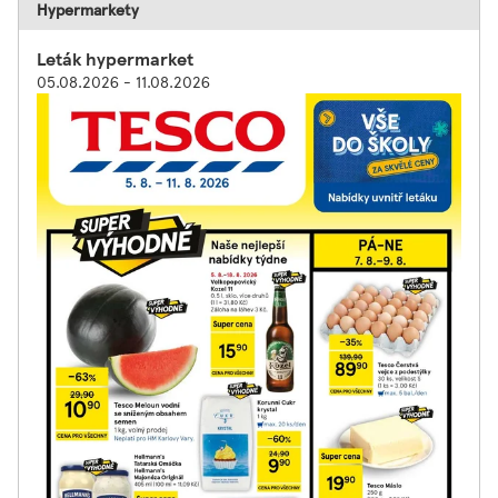
Hypermarkety
Leták hypermarket
05.08.2026 - 11.08.2026