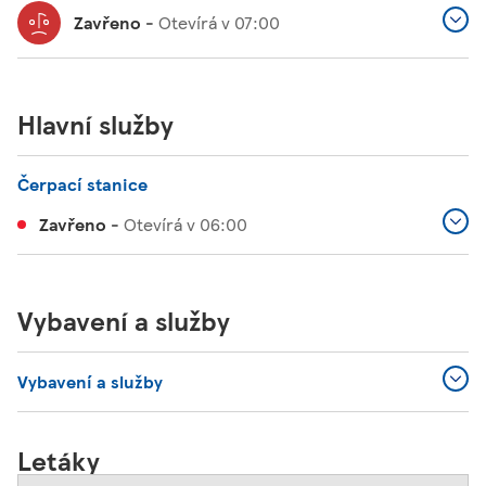
Zavřeno
-
Otevírá v
07:00
Hlavní služby
Čerpací stanice
Zavřeno
-
Otevírá v
06:00
Vybavení a služby
Vybavení a služby
Letáky