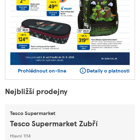
Prohlédnout on-line
Detaily o platnosti
Nejbližší prodejny
Tesco Supermarket
Tesco Supermarket Zubří
Hlavní 1114