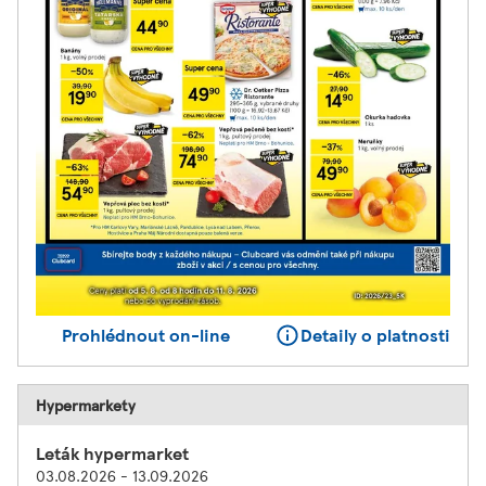
Prohlédnout on-line
Detaily o platnosti
Hypermarkety
Leták hypermarket
03.08.2026 - 13.09.2026