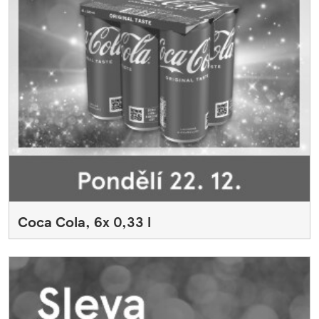
Coca Cola, 6x 0,33 l