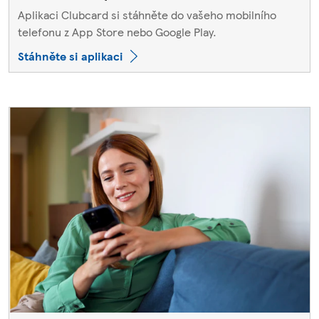
Aplikaci Clubcard si stáhněte do vašeho mobilního
telefonu z App Store nebo Google Play.
Stáhněte si aplikaci