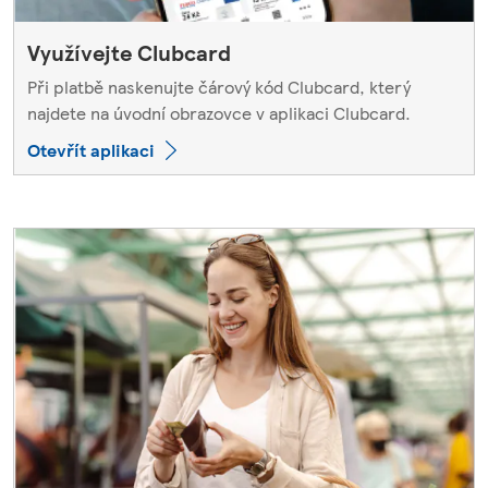
Využívejte Clubcard
Při platbě naskenujte čárový kód Clubcard, který
najdete na úvodní obrazovce v aplikaci Clubcard.
Otevřít aplikaci