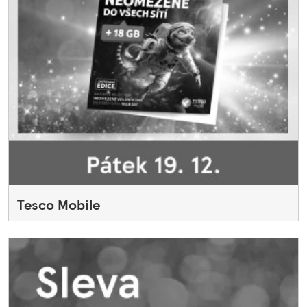
Tesco Mobile