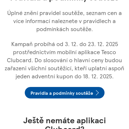
Úplné znění pravidel soutěže, seznam cen a
více informací naleznete v pravidlech a
podmínkách soutěže.
Kampaň probíhá od 3. 12. do 23. 12. 2025
prostřednictvím mobilní aplikace Tesco
Clubcard. Do slosování o hlavní ceny budou
zařazeni všichni soutěžící, kteří uplatní aspoň
jeden adventní kupon do 18. 12. 2025.
Pravidla a podmínky soutěže
Ještě nemáte aplikaci