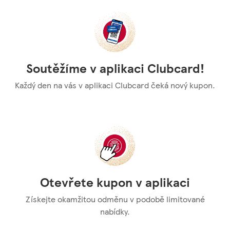
Soutěžíme v aplikaci Clubcard!
Každý den na vás v aplikaci Clubcard čeká nový kupon.
Otevřete kupon v aplikaci
Získejte okamžitou odměnu v podobě limitované
nabídky.