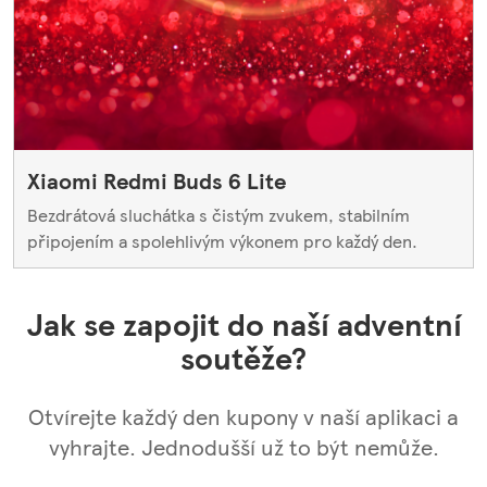
Xiaomi Redmi Buds 6 Lite
Bezdrátová sluchátka s čistým zvukem, stabilním
připojením a spolehlivým výkonem pro každý den.
Jak se zapojit do naší adventní
soutěže?
Otvírejte každý den kupony v naší aplikaci a
vyhrajte. Jednodušší už to být nemůže.