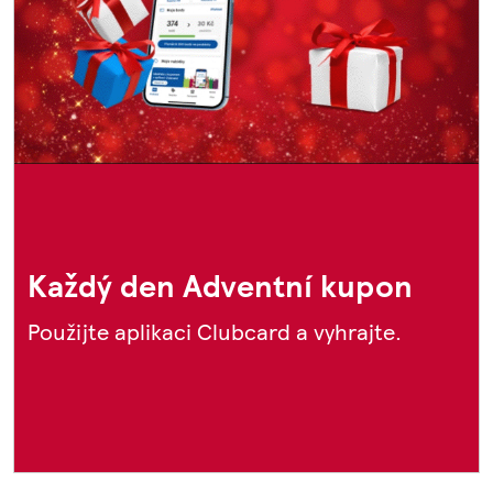
Každý den Adventní kupon
Použijte aplikaci Clubcard a vyhrajte.