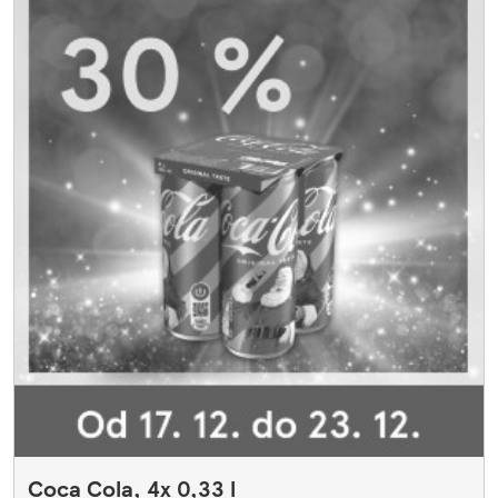
Coca Cola, 4x 0,33 l