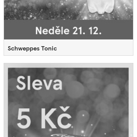
Schweppes Tonic