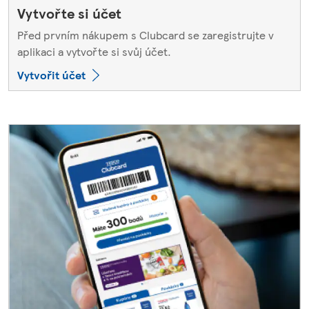
Vytvořte si účet
Před prvním nákupem s Clubcard se zaregistrujte v
aplikaci a vytvořte si svůj účet.
Vytvořit účet