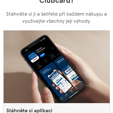
Clubcard?
Stáhněte si jí a šetřete při každém nákupu a
využívejte všechny její výhody.
Stáhněte si aplikaci