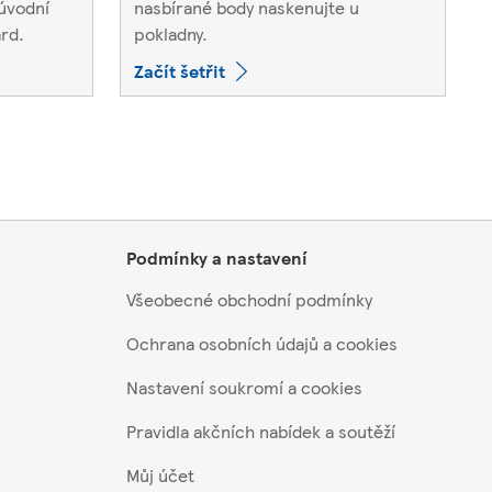
 úvodní
nasbírané body naskenujte u
rd.
pokladny.
Začít šetřit
Podmínky a nastavení
Všeobecné obchodní podmínky
Ochrana osobních údajů a cookies
Nastavení soukromí a cookies
Pravidla akčních nabídek a soutěží
Můj účet