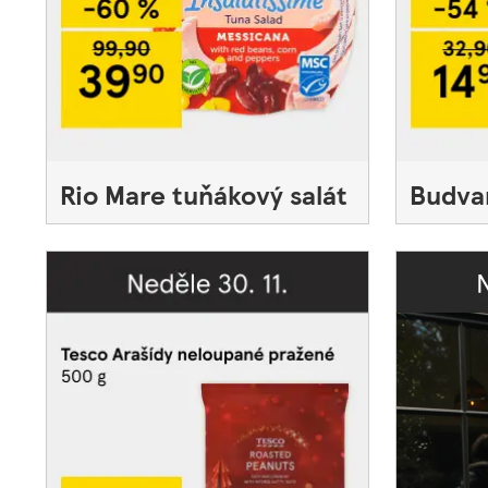
Rio Mare tuňákový salát
Budva