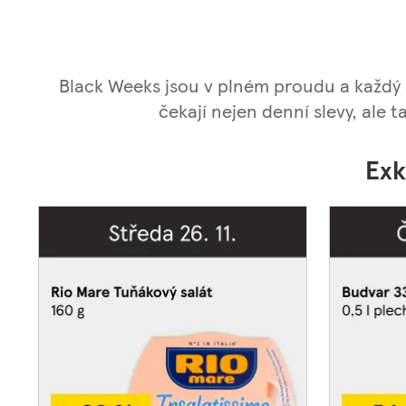
Black Weeks jsou v plném proudu a každý 
čekají nejen denní slevy, ale 
Exk