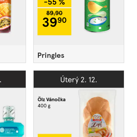
Pringles