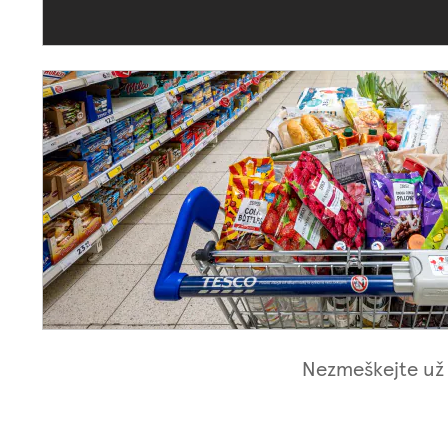
Nezmeškejte už 