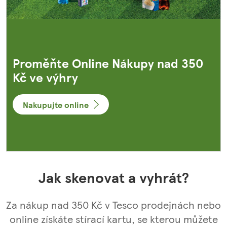
Proměňte Online Nákupy nad 350
Kč ve výhry
Nakupujte online
Jak skenovat a vyhrát?
Za nákup nad 350 Kč v Tesco prodejnách nebo
online získáte stírací kartu, se kterou můžete