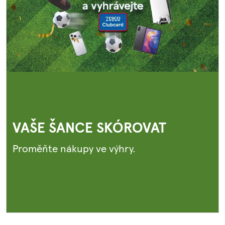
VAŠE ŠANCE SKÓROVAT
Proměňte nákupy ve výhry.