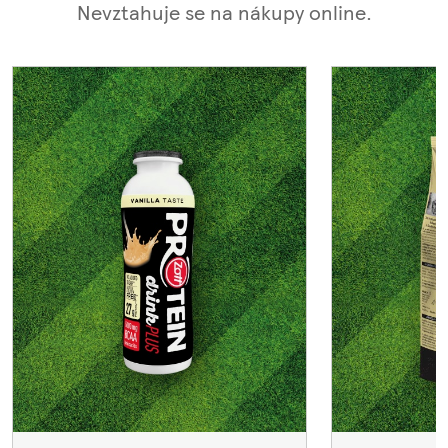
Nevztahuje se na nákupy online.