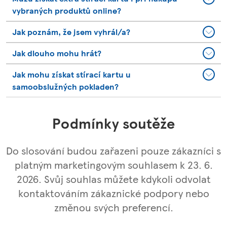
vybraných produktů online?
Jak poznám, že jsem vyhrál/a?
Jak dlouho mohu hrát?
Jak mohu získat stírací kartu u
samoobslužných pokladen?
Podmínky soutěže
Do slosování budou zařazeni pouze zákazníci s
platným marketingovým souhlasem k 23. 6.
2026. Svůj souhlas můžete kdykoli odvolat
kontaktováním zákaznické podpory nebo
změnou svých preferencí.