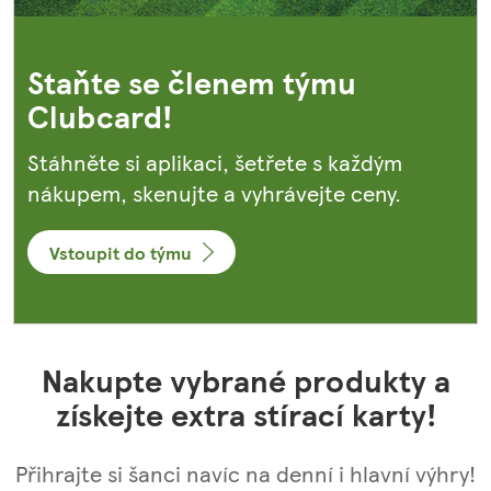
Staňte se členem týmu
Clubcard!
Stáhněte si aplikaci, šetřete s každým
nákupem, skenujte a vyhrávejte ceny.
Vstoupit do týmu
Nakupte vybrané produkty a
získejte extra stírací karty!
Přihrajte si šanci navíc na denní i hlavní výhry!