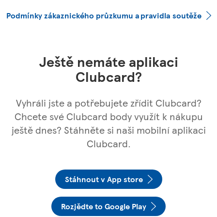
Podmínky zákaznického průzkumu a pravidla soutěže
Ještě nemáte aplikaci
Clubcard?
Vyhráli jste a potřebujete zřídit Clubcard?
Chcete své Clubcard body využít k nákupu
ještě dnes? Stáhněte si naši mobilní aplikaci
Clubcard.
Stáhnout v App store
Rozjědte to Google Play