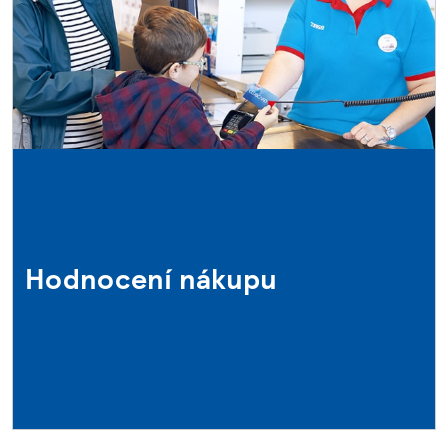
Hodnocení nákupu