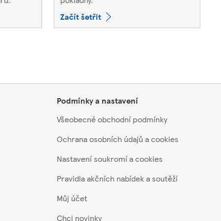
Začít šetřit
Podmínky a nastavení
Všeobecné obchodní podmínky
Ochrana osobních údajů a cookies
Nastavení soukromí a cookies
Pravidla akčních nabídek a soutěží
Můj účet
Chci novinky