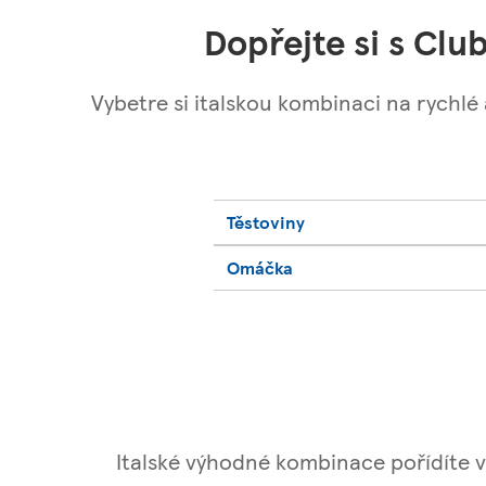
Dopřejte si s Clu
Vybetre si italskou kombinaci na rychlé
Těstoviny
Omáčka
Italské výhodné kombinace pořídíte 