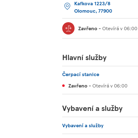
Kafkova 1223/8
Olomouc
,
77900
Zavřeno
-
Otevírá v
06:00
Hlavní služby
Čerpací stanice
Zavřeno
-
Otevírá v
06:00
Vybavení a služby
Vybavení a služby