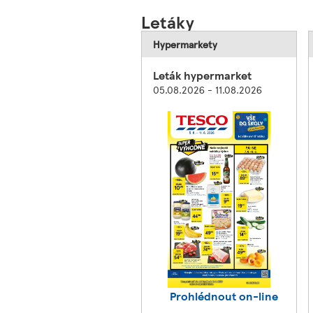
Letáky
Hypermarkety
Leták hypermarket
05.08.2026 - 11.08.2026
Prohlédnout on-line