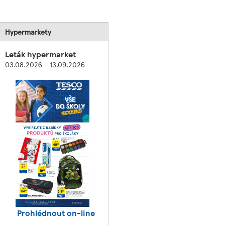
Hypermarkety
Leták hypermarket
03.08.2026 - 13.09.2026
Prohlédnout on-line