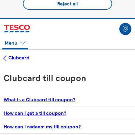
Reject all
Menu
Clubcard
Clubcard till coupon
What is a Clubcard till coupon?
How can I get a till coupon?
How can I redeem my till coupon?