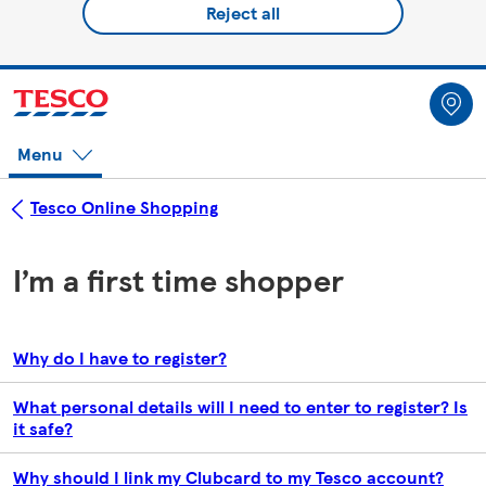
Reject all
Menu
Tesco Online Shopping
I’m a first time shopper
Why do I have to register?
What personal details will I need to enter to register? Is
it safe?
Why should I link my Clubcard to my Tesco account?