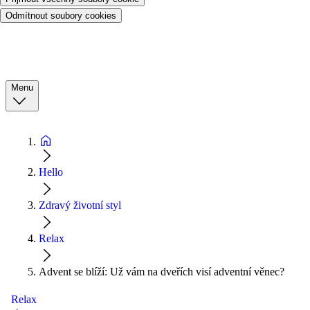
Odmítnout soubory cookies
Menu
Hello
Zdravý životní styl
Relax
Advent se blíží: Už vám na dveřích visí adventní věnec?
Relax