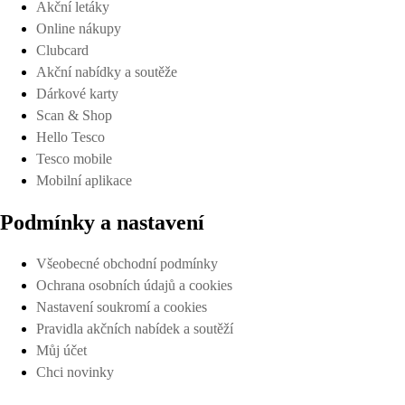
Akční letáky
Online nákupy
Clubcard
Akční nabídky a soutěže
Dárkové karty
Scan & Shop
Hello Tesco
Tesco mobile
Mobilní aplikace
Podmínky a nastavení
Všeobecné obchodní podmínky
Ochrana osobních údajů a cookies
Nastavení soukromí a cookies
Pravidla akčních nabídek a soutěží
Můj účet
Chci novinky