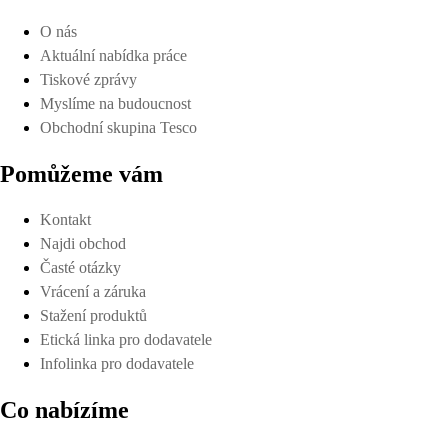
O nás
Aktuální nabídka práce
Tiskové zprávy
Myslíme na budoucnost
Obchodní skupina Tesco
Pomůžeme vám
Kontakt
Najdi obchod
Časté otázky
Vrácení a záruka
Stažení produktů
Etická linka pro dodavatele
Infolinka pro dodavatele
Co nabízíme