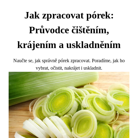
Jak zpracovat pórek:
Průvodce čištěním,
krájením a uskladněním
Naučte se, jak správně pórek zpracovat. Poradíme, jak ho
vybrat, očistit, nakrájet i uskladnit.