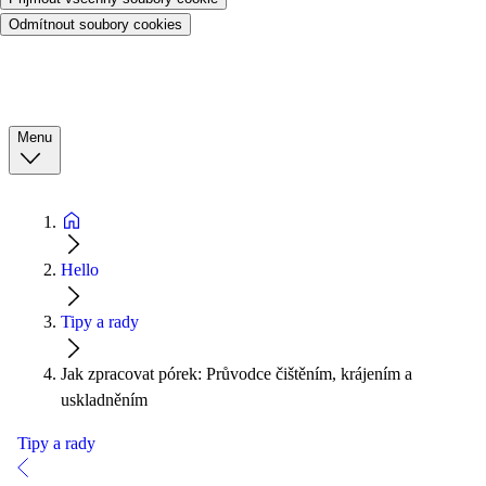
Odmítnout soubory cookies
Menu
Hello
Tipy a rady
Jak zpracovat pórek: Průvodce čištěním, krájením a
uskladněním
Tipy a rady