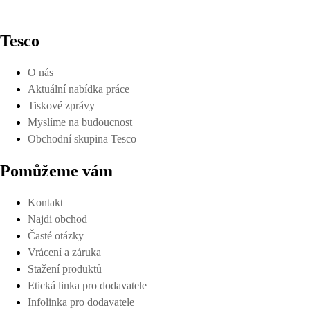
Tesco
O nás
Aktuální nabídka práce
Tiskové zprávy
Myslíme na budoucnost
Obchodní skupina Tesco
Pomůžeme vám
Kontakt
Najdi obchod
Časté otázky
Vrácení a záruka
Stažení produktů
Etická linka pro dodavatele
Infolinka pro dodavatele