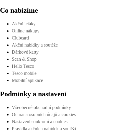
Co nabízíme
Akční letáky
Online nákupy
Clubcard
Akční nabídky a soutěže
Dárkové karty
Scan & Shop
Hello Tesco
Tesco mobile
Mobilní aplikace
Podmínky a nastavení
Všeobecné obchodní podmínky
Ochrana osobních údajů a cookies
Nastavení soukromí a cookies
Pravidla akčních nabídek a soutěží