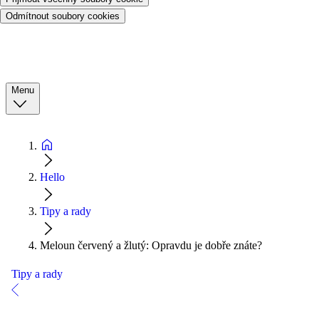
Odmítnout soubory cookies
Menu
Hello
Tipy a rady
Meloun červený a žlutý: Opravdu je dobře znáte?
Tipy a rady