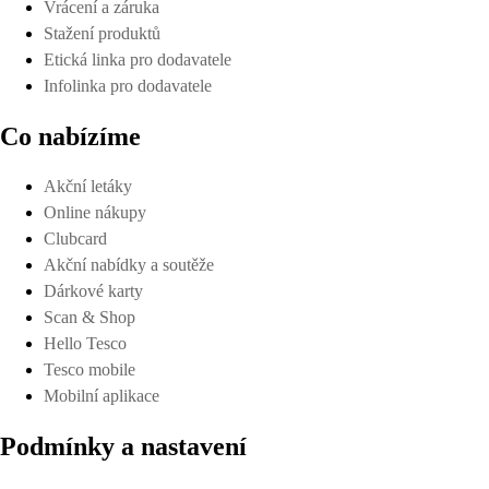
Vrácení a záruka
Stažení produktů
Etická linka pro dodavatele
Infolinka pro dodavatele
Co nabízíme
Akční letáky
Online nákupy
Clubcard
Akční nabídky a soutěže
Dárkové karty
Scan & Shop
Hello Tesco
Tesco mobile
Mobilní aplikace
Podmínky a nastavení