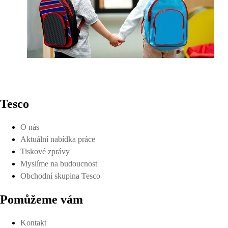
Tesco
O nás
Aktuální nabídka práce
Tiskové zprávy
Myslíme na budoucnost
Obchodní skupina Tesco
Pomůžeme vám
Kontakt