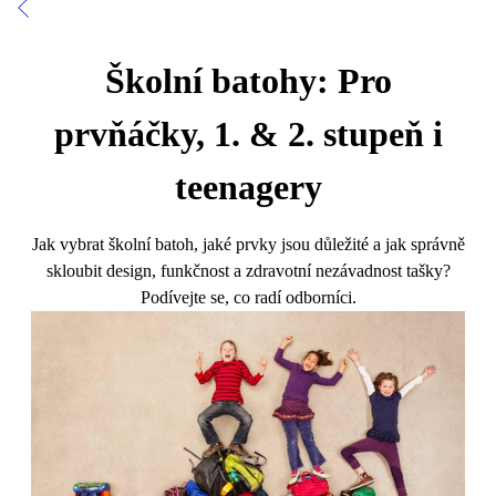
Školní batohy: Pro
prvňáčky, 1. & 2. stupeň i
teenagery
Jak vybrat školní batoh, jaké prvky jsou důležité a jak správně
skloubit design, funkčnost a zdravotní nezávadnost tašky?
Podívejte se, co radí odborníci.