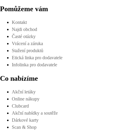
Pomůžeme vám
Kontakt
Najdi obchod
Časté otázky
Vrácení a záruka
Stažení produktů
Etická linka pro dodavatele
Infolinka pro dodavatele
Co nabízíme
Akční letáky
Online nákupy
Clubcard
Akční nabídky a soutěže
Dárkové karty
Scan & Shop