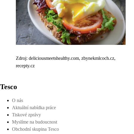
Zdroj: deliciousmeetshealthy.com, zbynekmlcoch.cz,
recepty.cz
Tesco
O nás
Aktuální nabídka práce
Tiskové zprávy
Myslíme na budoucnost
Obchodní skupina Tesco