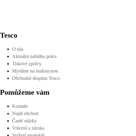
Tesco
O nás
Aktuální nabídka práce
Tiskové zprávy
Myslíme na budoucnost
Obchodní skupina Tesco
Pomůžeme vám
Kontakt
Najdi obchod
Časté otázky
Vrácení a záruka
Stažení produktů