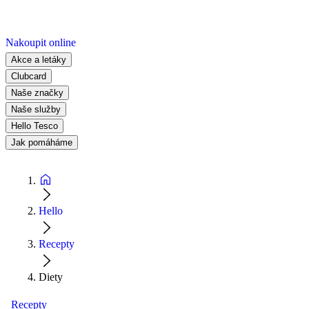
Nakoupit online
Akce a letáky
Clubcard
Naše značky
Naše služby
Hello Tesco
Jak pomáháme
Hello
Recepty
Diety
Recepty