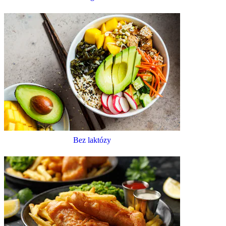
Bez laktózy