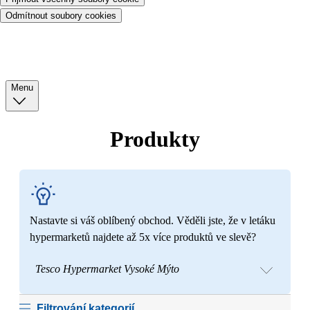
Odmítnout soubory cookies
Menu
Produkty
Nastavte si váš oblíbený obchod. Věděli jste, že v letáku
hypermarketů najdete až 5x více produktů ve slevě?
Tesco Hypermarket Vysoké Mýto
Filtrování kategorií