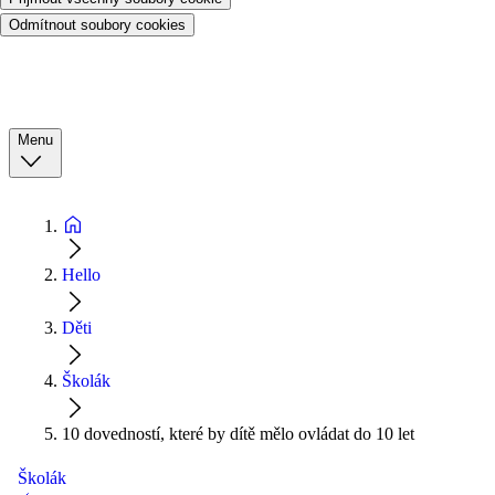
Odmítnout soubory cookies
Menu
Hello
Děti
Školák
10 dovedností, které by dítě mělo ovládat do 10 let
Školák