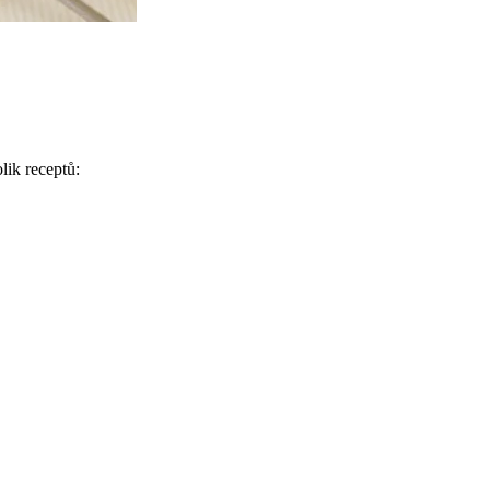
lik receptů: