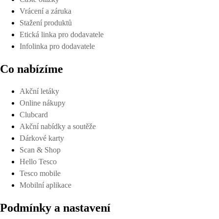
Vrácení a záruka
Stažení produktů
Etická linka pro dodavatele
Infolinka pro dodavatele
Co nabízíme
Akční letáky
Online nákupy
Clubcard
Akční nabídky a soutěže
Dárkové karty
Scan & Shop
Hello Tesco
Tesco mobile
Mobilní aplikace
Podmínky a nastavení