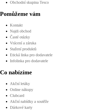
Obchodní skupina Tesco
Pomůžeme vám
Kontakt
Najdi obchod
Časté otázky
Vrácení a záruka
Stažení produktů
Etická linka pro dodavatele
Infolinka pro dodavatele
Co nabízíme
Akční letáky
Online nákupy
Clubcard
Akční nabídky a soutěže
Dárkové karty