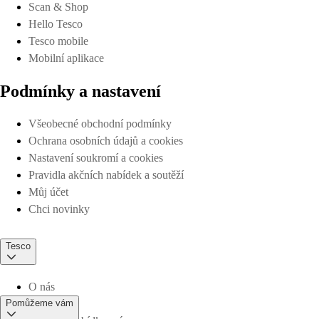
Scan & Shop
Hello Tesco
Tesco mobile
Mobilní aplikace
Podmínky a nastavení
Všeobecné obchodní podmínky
Ochrana osobních údajů a cookies
Nastavení soukromí a cookies
Pravidla akčních nabídek a soutěží
Můj účet
Chci novinky
Tesco
O nás
Pomůžeme vám