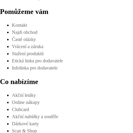
Pomůžeme vám
Kontakt
Najdi obchod
Časté otázky
Vrácení a záruka
Stažení produktů
Etická linka pro dodavatele
Infolinka pro dodavatele
Co nabízíme
Akční letáky
Online nákupy
Clubcard
Akční nabídky a soutěže
Dárkové karty
Scan & Shop