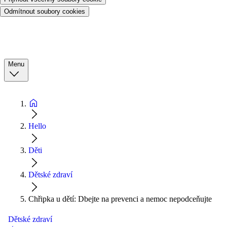
Odmítnout soubory cookies
Menu
Hello
Děti
Dětské zdraví
Chřipka u dětí: Dbejte na prevenci a nemoc nepodceňujte
Dětské zdraví