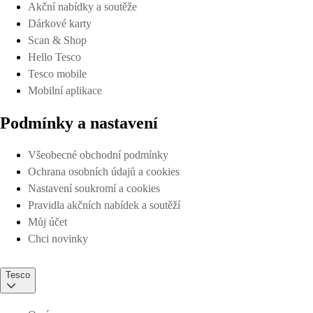
Akční nabídky a soutěže
Dárkové karty
Scan & Shop
Hello Tesco
Tesco mobile
Mobilní aplikace
Podmínky a nastavení
Všeobecné obchodní podmínky
Ochrana osobních údajů a cookies
Nastavení soukromí a cookies
Pravidla akčních nabídek a soutěží
Můj účet
Chci novinky
Tesco