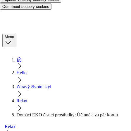
Odmítnout soubory cookies
Menu
Hello
Zdravý životní styl
Relax
Domácí EKO čisticí prostředky: Účinné a za pár korun
Relax