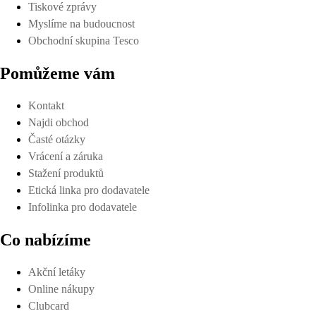
Tiskové zprávy
Myslíme na budoucnost
Obchodní skupina Tesco
Pomůžeme vám
Kontakt
Najdi obchod
Časté otázky
Vrácení a záruka
Stažení produktů
Etická linka pro dodavatele
Infolinka pro dodavatele
Co nabízíme
Akční letáky
Online nákupy
Clubcard