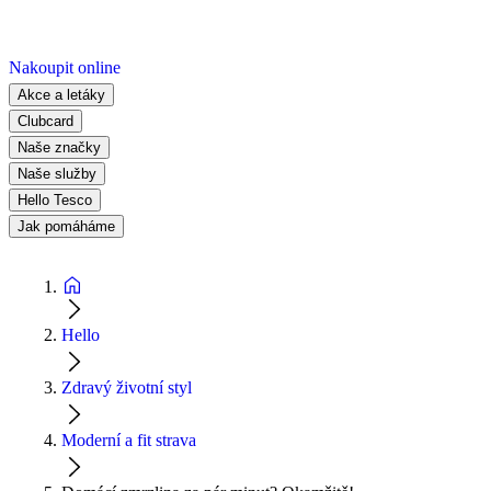
Nakoupit online
Akce a letáky
Clubcard
Naše značky
Naše služby
Hello Tesco
Jak pomáháme
Hello
Zdravý životní styl
Moderní a fit strava