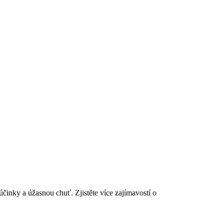
inky a úžasnou chuť. Zjistěte více zajímavostí o