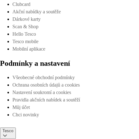
Clubcard
Akční nabídky a soutěže
Dárkové karty
Scan & Shop
Hello Tesco
Tesco mobile
Mobilní aplikace
Podmínky a nastavení
Všeobecné obchodní podmínky
Ochrana osobních údajů a cookies
Nastavení soukromí a cookies
Pravidla akčních nabídek a soutěží
Můj účet
Chci novinky
Tesco