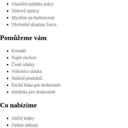
Aktuální nabídka práce
Tiskové zprávy
Myslíme na budoucnost
Obchodní skupina Tesco
Pomůžeme vám
Kontakt
Najdi obchod
Časté otázky
Vrácení a záruka
Stažení produktů
Etická linka pro dodavatele
Infolinka pro dodavatele
Co nabízíme
Akční letáky
Online nákupy