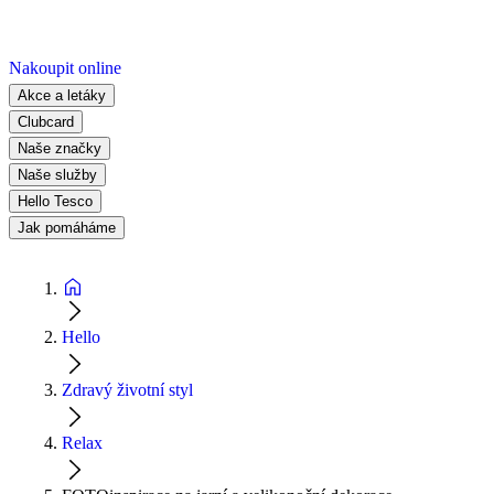
Nakoupit online
Akce a letáky
Clubcard
Naše značky
Naše služby
Hello Tesco
Jak pomáháme
Hello
Zdravý životní styl
Relax