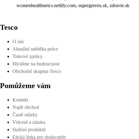
womenhealthnetcs.netlify.com, supergreens.sk, zdravie.sk
Tesco
O nás
Aktuální nabídka práce
Tiskové zprávy
Myslíme na budoucnost
Obchodní skupina Tesco
Pomůžeme vám
Kontakt
Najdi obchod
Časté otázky
Vrácení a záruka
Stažení produktů
Etická linka pro dodavatele