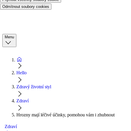
Odmítnout soubory cookies
Menu
Hello
Zdravý životní styl
Zdraví
Hrozny mají léčivé účinky, pomohou vám i zhubnout
Zdraví