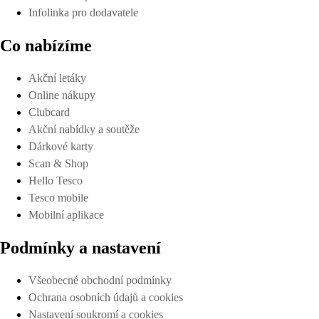
Infolinka pro dodavatele
Co nabízíme
Akční letáky
Online nákupy
Clubcard
Akční nabídky a soutěže
Dárkové karty
Scan & Shop
Hello Tesco
Tesco mobile
Mobilní aplikace
Podmínky a nastavení
Všeobecné obchodní podmínky
Ochrana osobních údajů a cookies
Nastavení soukromí a cookies