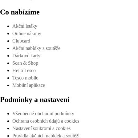
Co nabízíme
Akční letáky
Online nákupy
Clubcard
Akční nabídky a soutěže
Dárkové karty
Scan & Shop
Hello Tesco
Tesco mobile
Mobilní aplikace
Podmínky a nastavení
Všeobecné obchodní podmínky
Ochrana osobních údajů a cookies
Nastavení soukromí a cookies
Pravidla akčních nabídek a soutěží