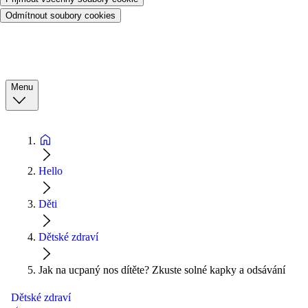
Odmítnout soubory cookies
Menu
Hello
Děti
Dětské zdraví
Jak na ucpaný nos dítěte? Zkuste solné kapky a odsávání
Dětské zdraví