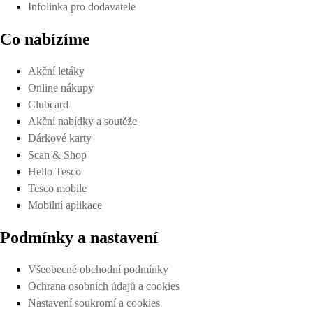
Infolinka pro dodavatele
Co nabízíme
Akční letáky
Online nákupy
Clubcard
Akční nabídky a soutěže
Dárkové karty
Scan & Shop
Hello Tesco
Tesco mobile
Mobilní aplikace
Podmínky a nastavení
Všeobecné obchodní podmínky
Ochrana osobních údajů a cookies
Nastavení soukromí a cookies