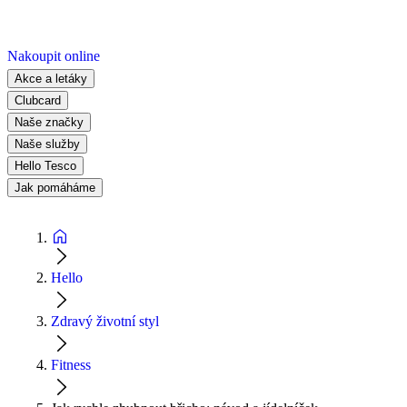
Nakoupit online
Akce a letáky
Clubcard
Naše značky
Naše služby
Hello Tesco
Jak pomáháme
Hello
Zdravý životní styl
Fitness