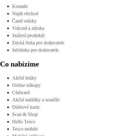
Kontakt
Najdi obchod
Časté otázky
Vrácení a záruka
Stažení produktů
Etická linka pro dodavatele
Infolinka pro dodavatele
Co nabízíme
Akční letáky
Online nákupy
Clubcard
Akční nabídky a soutěže
Dárkové karty
Scan & Shop
Hello Tesco
Tesco mobile